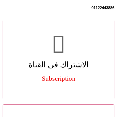
01122443886
الاشتراك في القناة
Subscription