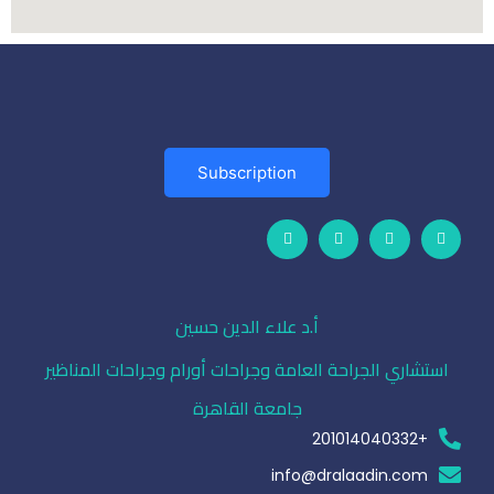
Subscription
أ.د علاء الدين حسين
استشاري الجراحة العامة وجراحات أورام وجراحات المناظير
جامعة القاهرة
+201014040332
info@dralaadin.com