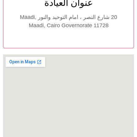
عنوان العيادة
20 شارع النصر ، امام التوحيد والنور Maadi,
Maadi, Cairo Governorate 11728