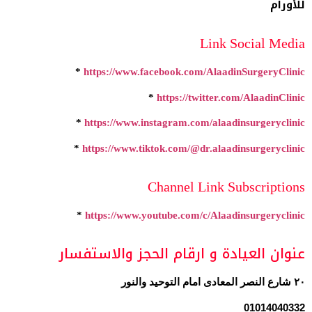
للأورام
Link Social Media
*
https://www.facebook.com/AlaadinSurgeryClinic
*
https://twitter.com/AlaadinClinic
*
https://www.instagram.com/alaadinsurgeryclinic
*
https://www.tiktok.com/@dr.alaadinsurgeryclinic
Channel Link Subscriptions
*
https://www.youtube.com/c/Alaadinsurgeryclinic
عنوان العيادة و ارقام الحجز والاستفسار
٢٠ شارع النصر المعادى امام التوحيد والنور
01014040332