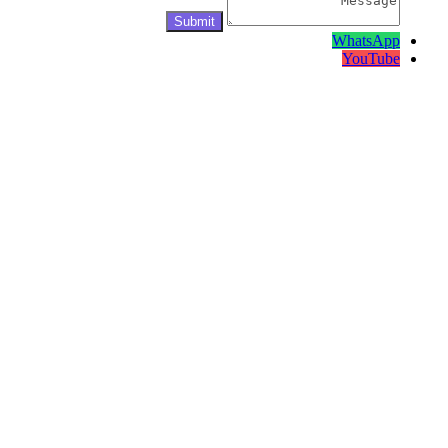
WhatsApp
YouTube