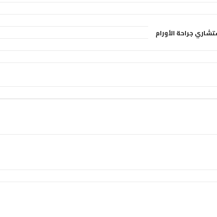
ستشاري جراحة الأورام