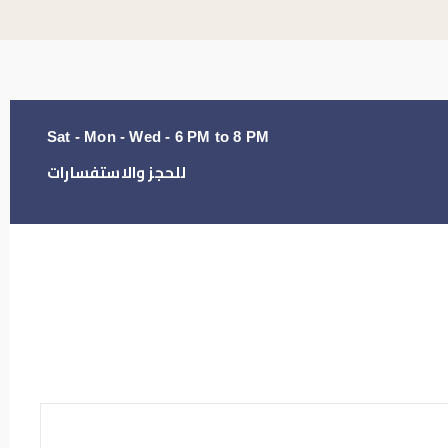
Sat - Mon - Wed - 6 PM to 8 PM
للحجز والاستفسارات