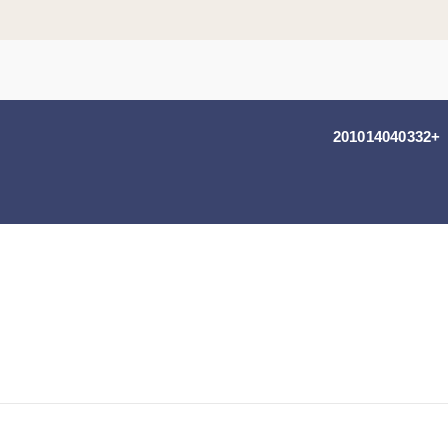
+201014040332