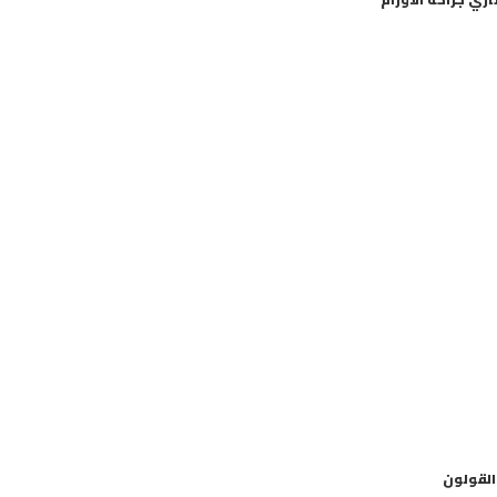
القولون