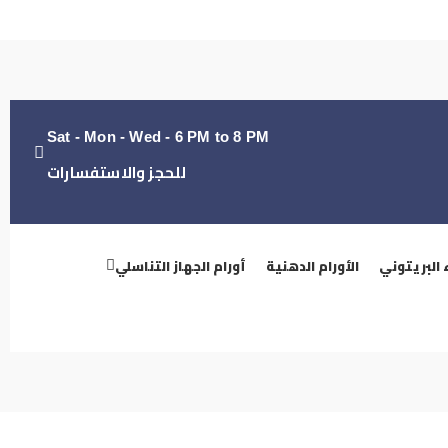
Sat - Mon - Wed - 6 PM to 8 PM
للحجز والاستفسارات
 البريتوني
الأورام الدهنية
أورام الجهاز التناسلي