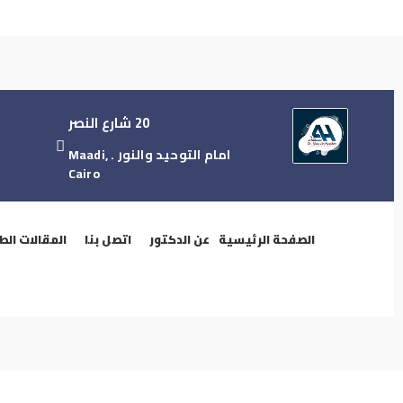
20 شارع النصر
امام التوحيد والنور . Maadi,
Cairo
الصفحة الرئيسية
عن الدكتور
اتصل بنا
المقالات الط