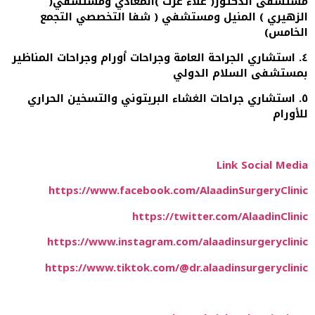
مستشفى الدكتور( علاء عزت )المعادي ومستشفي(
الزهيري ) المنيل ومستشفي ( شفا التخصصي التجمع
الخامس)
٤. استشاري الجراحة العامة وجراحات أورام وجراحات المناظير
بمستشفى السلام الدولي
٥. استشاري جراحات الغشاء البريتوني والتسخين الحراري
للأورام
Link Social Media
https://www.facebook.com/AlaadinSurgeryClinic
https://twitter.com/AlaadinClinic
https://www.instagram.com/alaadinsurgeryclinic
https://www.tiktok.com/@dr.alaadinsurgeryclinic