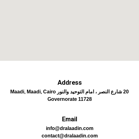
Address
20 شارع النصر ، امام التوحيد والنور Maadi, Maadi, Cairo
Governorate 11728
Email
info@dralaadin.com
contact@dralaadin.com